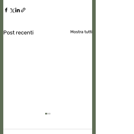
Post recenti
Mostra tutti