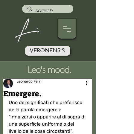
VERONENSIS
Leo's mood.
Leonardo Ferri
Emergere.
Uno dei significati che preferisco 
della parola emergere è 
“innalzarsi o apparire al di sopra di 
una superficie uniforme o del 
livello delle cose circostanti”.