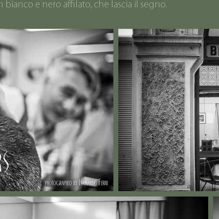
 bianco e nero affilato, che lascia il segno.