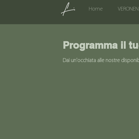
Home
VERONEN
Programma il tu
Dai un'occhiata alle nostre disponibi