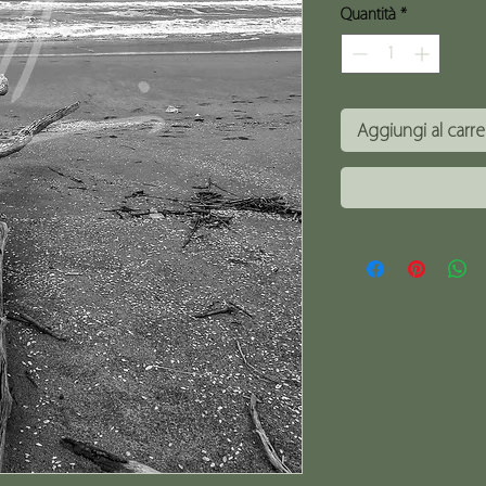
Quantità
*
Aggiungi al carre