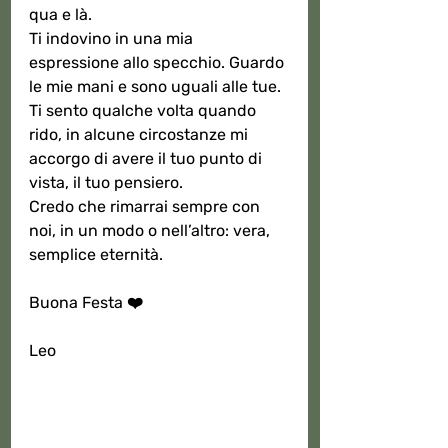
qua e là.
Ti indovino in una mia 
espressione allo specchio. Guardo 
le mie mani e sono uguali alle tue. 
Ti sento qualche volta quando 
rido, in alcune circostanze mi 
accorgo di avere il tuo punto di 
vista, il tuo pensiero. 
Credo che rimarrai sempre con 
noi, in un modo o nell’altro: vera, 
semplice eternità.
Buona Festa ❤️
Leo