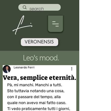
VERONENSIS
Leo's mood.
Leonardo Ferri
Vera, semplice eternità.
Pà, mi manchi. Manchi a tutti.
Sto tuttavia notando una cosa, 
con il passare del tempo, alla 
quale non avevo mai fatto caso. 
Ti vedo praticamente tutti i giorni, 